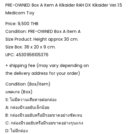
PRE-OWNED Box A item A Kikaider RAH DX Kikaider Ver.1.5
Medicom Toy
Price: 9,500 THB
Condition: PRE-OWNED Box A item A
Size Product: Height approx 30 cm.
Size Box: 36 x 20 x 9 cm.
UPC: 4530956105376
+ shipping fee (may vary depending on
the delivery address for your order)
Condition (Box/Item)
แพคเกจ (Box)
S: ไม่มีความเสียหายต่อกล่อง
A: กล่องมีรอยยับเล็กน้อย
B: กล่องมีรอยยับหรือมีรอยขาดอย่างชัดเจน
C: กล่องมีรอยยับหรือมีรอยขาดอย่างรุนแรง
D: ไม่มีกล่อง