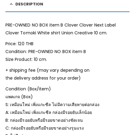
DESCRIPTION
PRE-OWNED NO BOX item B Clover Clover Next Label
Clover Tomoki White shirt Union Creative 10 cm.
Price: 120 THB
Condition: PRE-OWNED NO BOX item B
Size Product: 10 cm.
+ shipping fee (may vary depending on
the delivery address for your order)
Condition (Box/Item)
แพคเกจ (Box)
S: เหมือนใหม่ เพิ่งแกะซีล ไม่มีความเสียหายต่อกล่อง
A: เหมือนใหม่ เพิ่งแกะซีล กล่องมีรอยยับเล็กน้อย
B: กล่องมีรอยยับหรือมีรอยขาดอย่างชัดเจน
C: กล่องมีรอยยับหรือมีรอยขาดอย่างรุนแรง