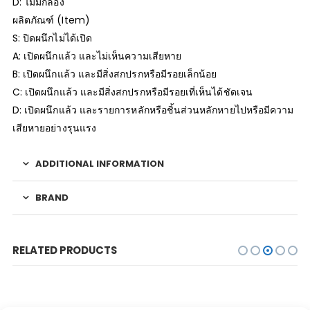
D: ไม่มีกล่อง
ผลิตภัณฑ์ (Item)
S: ปิดผนึกไม่ได้เปิด
A: เปิดผนึกแล้ว และไม่เห็นความเสียหาย
B: เปิดผนึกแล้ว และมีสิ่งสกปรกหรือมีรอยเล็กน้อย
C: เปิดผนึกแล้ว และมีสิ่งสกปรกหรือมีรอยเที่เห็นได้ชัดเจน
D: เปิดผนึกแล้ว และรายการหลักหรือชิ้นส่วนหลักหายไปหรือมีความ
เสียหายอย่างรุนแรง
ADDITIONAL INFORMATION
BRAND
RELATED PRODUCTS